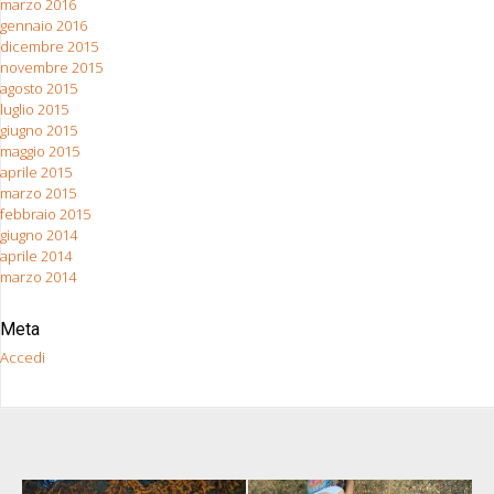
marzo 2016
gennaio 2016
dicembre 2015
novembre 2015
agosto 2015
luglio 2015
giugno 2015
maggio 2015
aprile 2015
marzo 2015
febbraio 2015
giugno 2014
aprile 2014
marzo 2014
Meta
Accedi