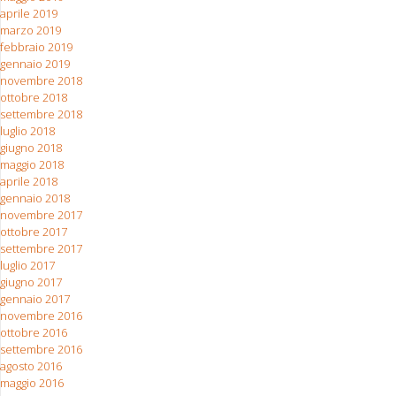
aprile 2019
marzo 2019
febbraio 2019
gennaio 2019
novembre 2018
ottobre 2018
settembre 2018
luglio 2018
giugno 2018
maggio 2018
aprile 2018
gennaio 2018
novembre 2017
ottobre 2017
settembre 2017
luglio 2017
giugno 2017
gennaio 2017
novembre 2016
ottobre 2016
settembre 2016
agosto 2016
maggio 2016