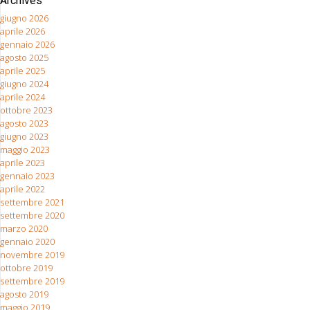
Archives
giugno 2026
aprile 2026
gennaio 2026
agosto 2025
aprile 2025
giugno 2024
aprile 2024
ottobre 2023
agosto 2023
giugno 2023
maggio 2023
aprile 2023
gennaio 2023
aprile 2022
settembre 2021
settembre 2020
marzo 2020
gennaio 2020
novembre 2019
ottobre 2019
settembre 2019
agosto 2019
maggio 2019