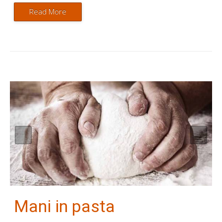
Read More
Mani in pasta