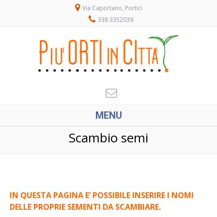
Via Caportano, Portici
338 3352039
MENU
Scambio semi
IN QUESTA PAGINA E’ POSSIBILE INSERIRE I NOMI
DELLE PROPRIE SEMENTI DA SCAMBIARE.