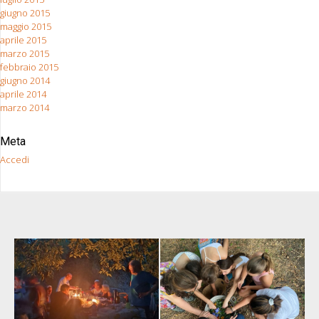
giugno 2015
maggio 2015
aprile 2015
marzo 2015
febbraio 2015
giugno 2014
aprile 2014
marzo 2014
Meta
Accedi