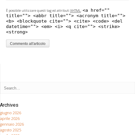
<a href=""
È possibile utilizzare questi tag ed attributi
XHTML
:
title=""> <abbr title=""> <acronym title="">
<b> <blockquote cite=""> <cite> <code> <del
datetime=""> <em> <i> <q cite=""> <strike>
<strong>
Archives
giugno 2026
aprile 2026
gennaio 2026
agosto 2025