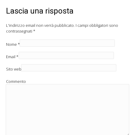
Lascia una risposta
L'indirizzo email non verrà pubblicato.
I campi obbligatori sono
contrassegnati
*
Nome
*
Email
*
Sito web
Commento