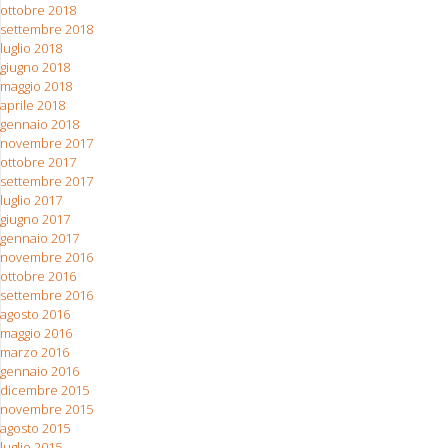
ottobre 2018
settembre 2018
luglio 2018
giugno 2018
maggio 2018
aprile 2018
gennaio 2018
novembre 2017
ottobre 2017
settembre 2017
luglio 2017
giugno 2017
gennaio 2017
novembre 2016
ottobre 2016
settembre 2016
agosto 2016
maggio 2016
marzo 2016
gennaio 2016
dicembre 2015
novembre 2015
agosto 2015
luglio 2015