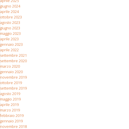
aprile 2025
giugno 2024
aprile 2024
ottobre 2023
agosto 2023
giugno 2023
maggio 2023
aprile 2023
gennaio 2023
aprile 2022
settembre 2021
settembre 2020
marzo 2020
gennaio 2020
novembre 2019
ottobre 2019
settembre 2019
agosto 2019
maggio 2019
aprile 2019
marzo 2019
febbraio 2019
gennaio 2019
novembre 2018