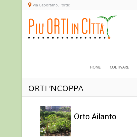
Via Caportano, Portici
HOME
COLTIVARE
ORTI ‘NCOPPA
Orto Ailanto