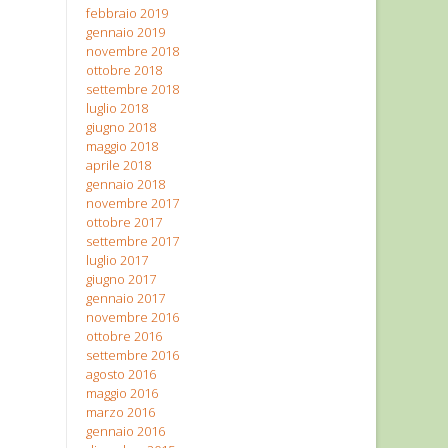
febbraio 2019
gennaio 2019
novembre 2018
ottobre 2018
settembre 2018
luglio 2018
giugno 2018
maggio 2018
aprile 2018
gennaio 2018
novembre 2017
ottobre 2017
settembre 2017
luglio 2017
giugno 2017
gennaio 2017
novembre 2016
ottobre 2016
settembre 2016
agosto 2016
maggio 2016
marzo 2016
gennaio 2016