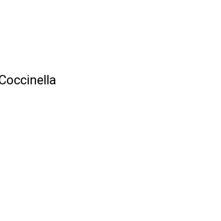
Coccinella