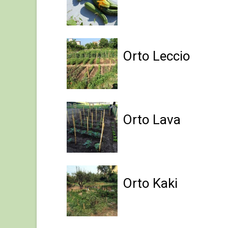
Orto Leccio
Orto Lava
Orto Kaki