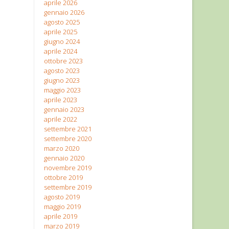
aprile 2026
gennaio 2026
agosto 2025
aprile 2025
giugno 2024
aprile 2024
ottobre 2023
agosto 2023
giugno 2023
maggio 2023
aprile 2023
gennaio 2023
aprile 2022
settembre 2021
settembre 2020
marzo 2020
gennaio 2020
novembre 2019
ottobre 2019
settembre 2019
agosto 2019
maggio 2019
aprile 2019
marzo 2019