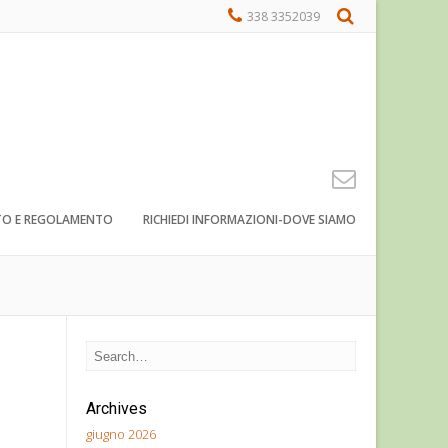
338 3352039
TO E REGOLAMENTO
RICHIEDI INFORMAZIONI-DOVE SIAMO
Archives
giugno 2026