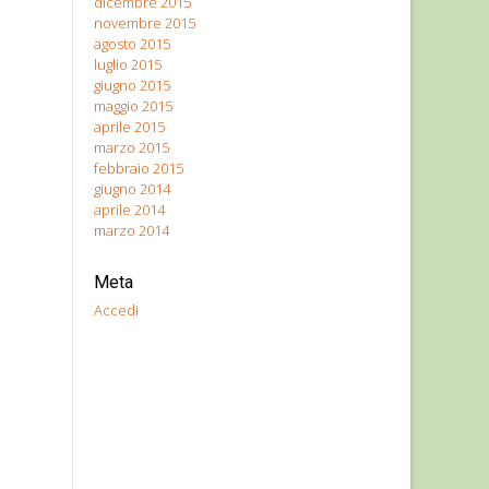
dicembre 2015
novembre 2015
agosto 2015
luglio 2015
giugno 2015
maggio 2015
aprile 2015
marzo 2015
febbraio 2015
giugno 2014
aprile 2014
marzo 2014
Meta
Accedi