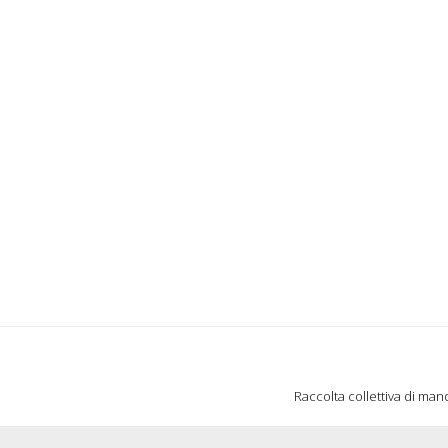
Raccolta collettiva di man