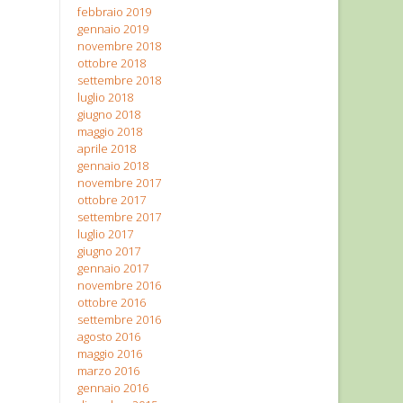
febbraio 2019
gennaio 2019
novembre 2018
ottobre 2018
settembre 2018
luglio 2018
giugno 2018
maggio 2018
aprile 2018
gennaio 2018
novembre 2017
ottobre 2017
settembre 2017
luglio 2017
giugno 2017
gennaio 2017
novembre 2016
ottobre 2016
settembre 2016
agosto 2016
maggio 2016
marzo 2016
gennaio 2016