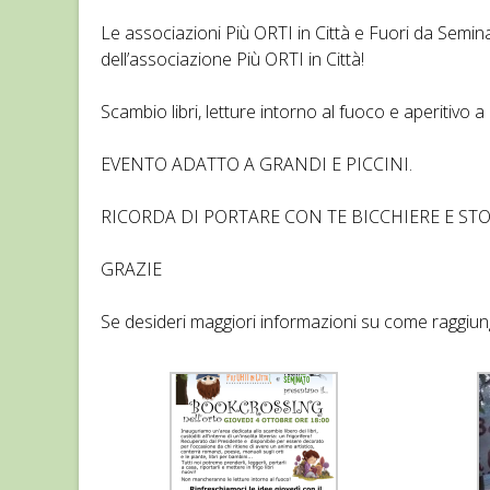
Le associazioni Più ORTI in Città e Fuori da Semin
dell’associazione Più ORTI in Città!
Scambio libri, letture intorno al fuoco e aperitivo a
EVENTO ADATTO A GRANDI E PICCINI.
RICORDA DI PORTARE CON TE BICCHIERE E S
GRAZIE
Se desideri maggiori informazioni su come raggiu