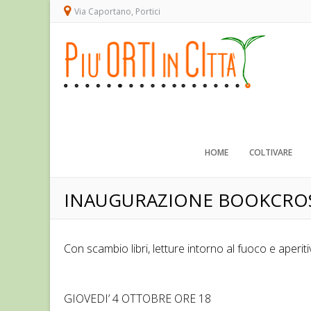
Via Caportano, Portici
HOME
COLTIVARE
INAUGURAZIONE BOOKCROS
Con scambio libri, letture intorno al fuoco e aperi
GIOVEDI’ 4 OTTOBRE ORE 18