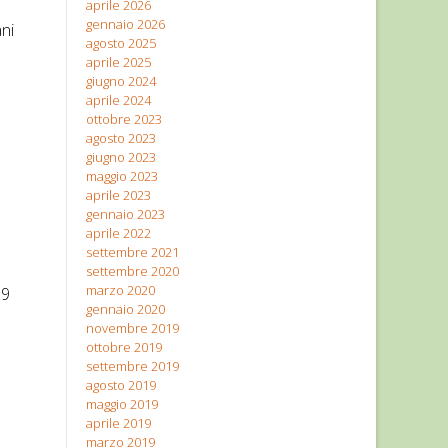
aprile 2026
gennaio 2026
ni
agosto 2025
aprile 2025
giugno 2024
aprile 2024
ottobre 2023
agosto 2023
giugno 2023
maggio 2023
aprile 2023
gennaio 2023
aprile 2022
settembre 2021
settembre 2020
marzo 2020
39
gennaio 2020
novembre 2019
ottobre 2019
settembre 2019
agosto 2019
maggio 2019
aprile 2019
marzo 2019