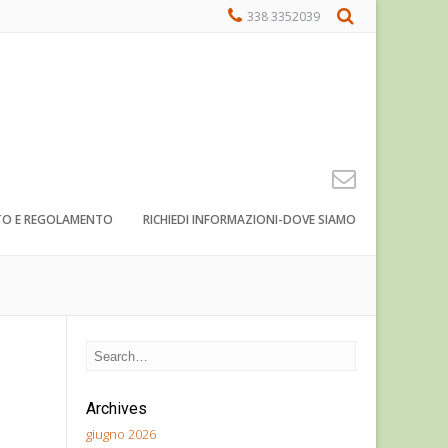
338 3352039
TO E REGOLAMENTO
RICHIEDI INFORMAZIONI-DOVE SIAMO
Archives
giugno 2026