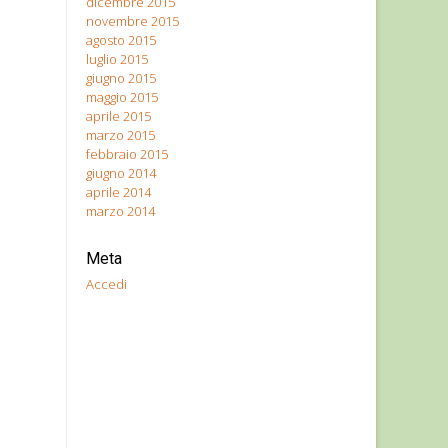
dicembre 2015
novembre 2015
agosto 2015
luglio 2015
giugno 2015
maggio 2015
aprile 2015
marzo 2015
febbraio 2015
giugno 2014
aprile 2014
marzo 2014
Meta
Accedi