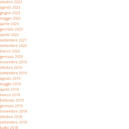
ottobre 2023
agosto 2023
giugno 2023
maggio 2023
aprile 2023
gennaio 2023
aprile 2022
settembre 2021
settembre 2020
marzo 2020
gennaio 2020
novembre 2019
ottobre 2019
settembre 2019
agosto 2019
maggio 2019
aprile 2019
marzo 2019
febbraio 2019
gennaio 2019
novembre 2018
ottobre 2018
settembre 2018
luglio 2018