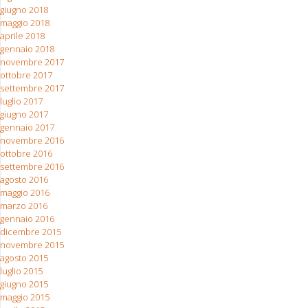
giugno 2018
maggio 2018
aprile 2018
gennaio 2018
novembre 2017
ottobre 2017
settembre 2017
luglio 2017
giugno 2017
gennaio 2017
novembre 2016
ottobre 2016
settembre 2016
agosto 2016
maggio 2016
marzo 2016
gennaio 2016
dicembre 2015
novembre 2015
agosto 2015
luglio 2015
giugno 2015
maggio 2015