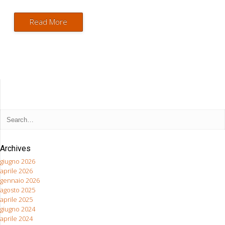
Read More
Archives
giugno 2026
aprile 2026
gennaio 2026
agosto 2025
aprile 2025
giugno 2024
aprile 2024