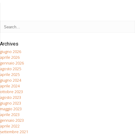
Archives
giugno 2026
aprile 2026
gennaio 2026
agosto 2025
aprile 2025
giugno 2024
aprile 2024
ottobre 2023
agosto 2023
giugno 2023
maggio 2023
aprile 2023
gennaio 2023
aprile 2022
settembre 2021