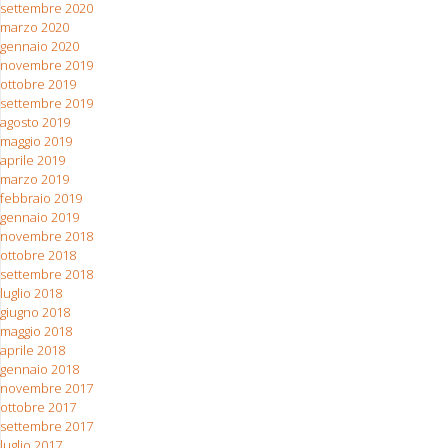
settembre 2020
marzo 2020
gennaio 2020
novembre 2019
ottobre 2019
settembre 2019
agosto 2019
maggio 2019
aprile 2019
marzo 2019
febbraio 2019
gennaio 2019
novembre 2018
ottobre 2018
settembre 2018
luglio 2018
giugno 2018
maggio 2018
aprile 2018
gennaio 2018
novembre 2017
ottobre 2017
settembre 2017
luglio 2017