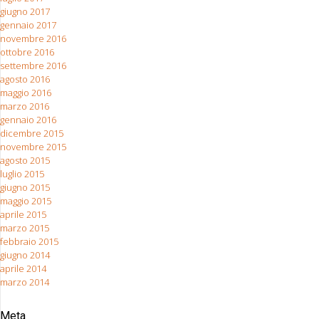
giugno 2017
gennaio 2017
novembre 2016
ottobre 2016
settembre 2016
agosto 2016
maggio 2016
marzo 2016
gennaio 2016
dicembre 2015
novembre 2015
agosto 2015
luglio 2015
giugno 2015
maggio 2015
aprile 2015
marzo 2015
febbraio 2015
giugno 2014
aprile 2014
marzo 2014
Meta