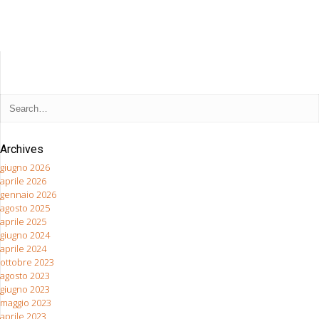
Archives
giugno 2026
aprile 2026
gennaio 2026
agosto 2025
aprile 2025
giugno 2024
aprile 2024
ottobre 2023
agosto 2023
giugno 2023
maggio 2023
aprile 2023