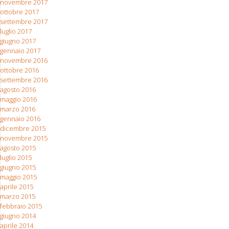
novembre 2017
ottobre 2017
settembre 2017
luglio 2017
giugno 2017
gennaio 2017
novembre 2016
ottobre 2016
settembre 2016
agosto 2016
maggio 2016
marzo 2016
gennaio 2016
dicembre 2015
novembre 2015
agosto 2015
luglio 2015
giugno 2015
maggio 2015
aprile 2015
marzo 2015
febbraio 2015
giugno 2014
aprile 2014