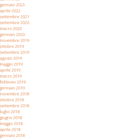
gennaio 2023
aprile 2022
settembre 2021
settembre 2020
marzo 2020
gennaio 2020
novembre 2019
ottobre 2019
settembre 2019
agosto 2019
maggio 2019
aprile 2019
marzo 2019
febbraio 2019
gennaio 2019
novembre 2018
ottobre 2018
settembre 2018
luglio 2018
giugno 2018
maggio 2018
aprile 2018
gennaio 2018