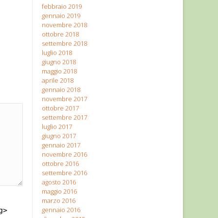
febbraio 2019
gennaio 2019
novembre 2018
ottobre 2018
settembre 2018
luglio 2018
giugno 2018
maggio 2018
aprile 2018
gennaio 2018
novembre 2017
ottobre 2017
settembre 2017
luglio 2017
giugno 2017
gennaio 2017
novembre 2016
ottobre 2016
settembre 2016
agosto 2016
maggio 2016
marzo 2016
gennaio 2016
g>