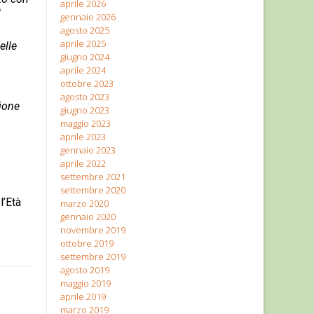
aprile 2026
e
gennaio 2026
agosto 2025
aprile 2025
elle
giugno 2024
aprile 2024
ottobre 2023
agosto 2023
ione
giugno 2023
maggio 2023
aprile 2023
gennaio 2023
aprile 2022
settembre 2021
settembre 2020
l’Età
marzo 2020
gennaio 2020
novembre 2019
ottobre 2019
settembre 2019
agosto 2019
maggio 2019
aprile 2019
marzo 2019