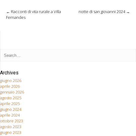
←
Racconti di vita rurale a Villa
notte di san giovanni 2024
→
Post navigation
Fernandes
Archives
giugno 2026
aprile 2026
gennaio 2026
agosto 2025
aprile 2025
giugno 2024
aprile 2024
ottobre 2023
agosto 2023
giugno 2023