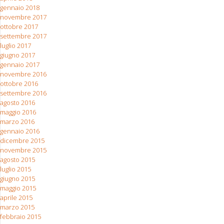
gennaio 2018
novembre 2017
ottobre 2017
settembre 2017
luglio 2017
giugno 2017
gennaio 2017
novembre 2016
ottobre 2016
settembre 2016
agosto 2016
maggio 2016
marzo 2016
gennaio 2016
dicembre 2015
novembre 2015
agosto 2015
luglio 2015
giugno 2015
maggio 2015
aprile 2015
marzo 2015
febbraio 2015