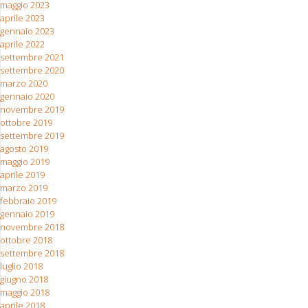
maggio 2023
aprile 2023
gennaio 2023
aprile 2022
settembre 2021
settembre 2020
marzo 2020
gennaio 2020
novembre 2019
ottobre 2019
settembre 2019
agosto 2019
maggio 2019
aprile 2019
marzo 2019
febbraio 2019
gennaio 2019
novembre 2018
ottobre 2018
settembre 2018
luglio 2018
giugno 2018
maggio 2018
aprile 2018