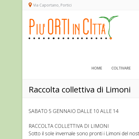
Via Caportano, Portici
HOME
COLTIVARE
Raccolta collettiva di Limoni
SABATO 5 GENNAIO DALLE 10 ALLE 14
RACCOLTA COLLETTIVA DI LIMONI
Sotto il sole invernale sono pronti i Limoni del no