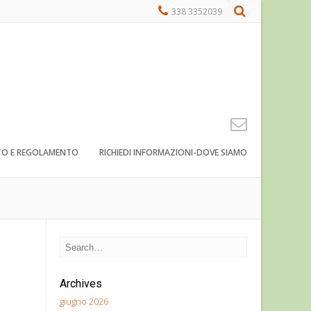
338 3352039
TO E REGOLAMENTO
RICHIEDI INFORMAZIONI-DOVE SIAMO
Archives
giugno 2026