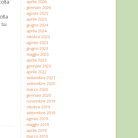
colta
aprile 2026
gennaio 2026
agosto 2025
olta
aprile 2025
i su
giugno 2024
aprile 2024
ottobre 2023
agosto 2023
giugno 2023
maggio 2023
aprile 2023
gennaio 2023
aprile 2022
settembre 2021
settembre 2020
marzo 2020
gennaio 2020
novembre 2019
ottobre 2019
settembre 2019
agosto 2019
maggio 2019
aprile 2019
marzo 2019