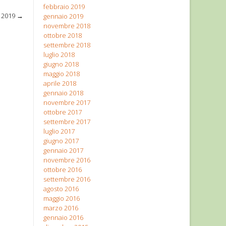
febbraio 2019
o 2019
→
gennaio 2019
novembre 2018
ottobre 2018
settembre 2018
luglio 2018
giugno 2018
maggio 2018
aprile 2018
gennaio 2018
novembre 2017
ottobre 2017
settembre 2017
luglio 2017
giugno 2017
gennaio 2017
novembre 2016
ottobre 2016
settembre 2016
agosto 2016
maggio 2016
marzo 2016
gennaio 2016