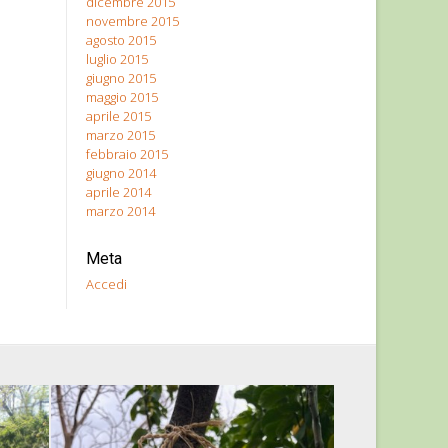
dicembre 2015
novembre 2015
agosto 2015
luglio 2015
giugno 2015
maggio 2015
aprile 2015
marzo 2015
febbraio 2015
giugno 2014
aprile 2014
marzo 2014
Meta
Accedi