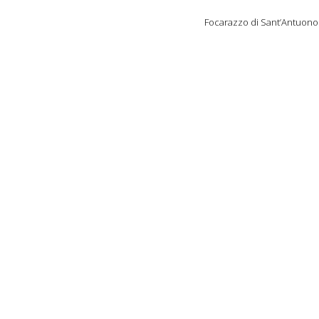
Focarazzo di Sant’Antuon