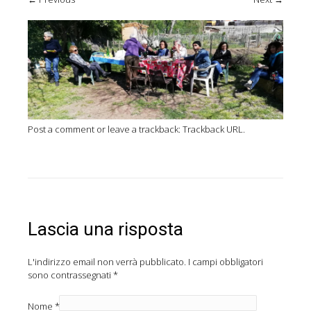
Post a comment
or leave a trackback:
Trackback URL
.
Lascia una risposta
L'indirizzo email non verrà pubblicato.
I campi obbligatori
sono contrassegnati
*
Nome
*