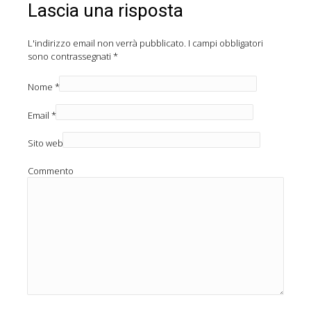
Lascia una risposta
L'indirizzo email non verrà pubblicato.
I campi obbligatori
sono contrassegnati
*
Nome
*
Email
*
Sito web
Commento