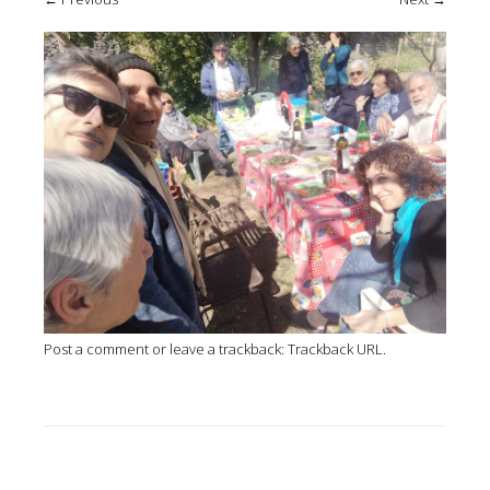
Post a comment
or leave a trackback:
Trackback URL
.