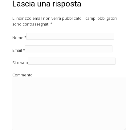
Lascia una risposta
L'indirizzo email non verrà pubblicato.
I campi obbligatori
sono contrassegnati
*
Nome
*
Email
*
Sito web
Commento