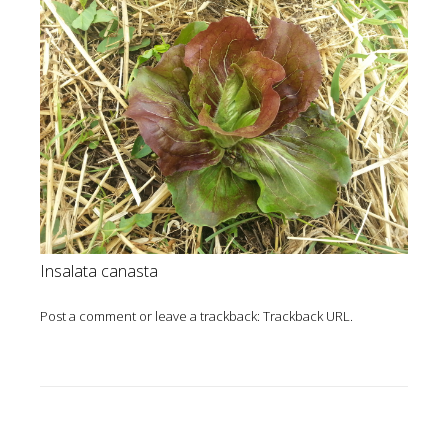
Insalata canasta
Post a comment
or leave a trackback:
Trackback URL
.