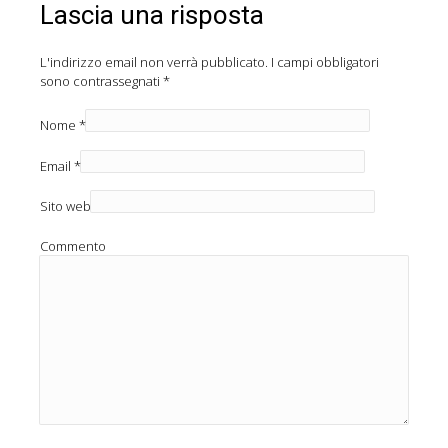
Lascia una risposta
L'indirizzo email non verrà pubblicato.
I campi obbligatori
sono contrassegnati
*
Nome
*
Email
*
Sito web
Commento