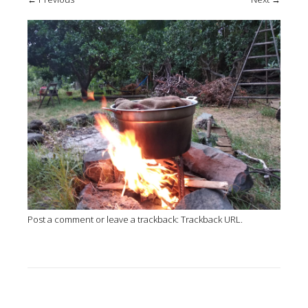
Post a comment
or leave a trackback:
Trackback URL
.