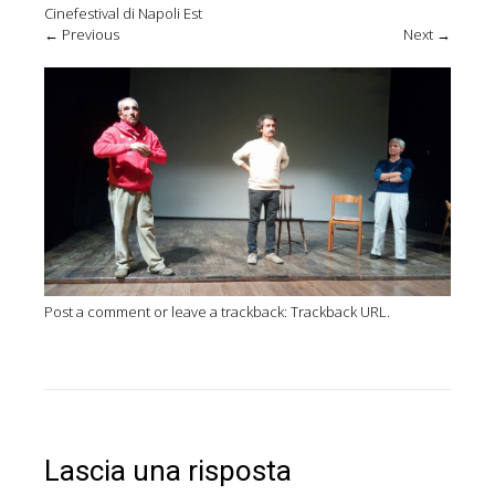
Cinefestival di Napoli Est
←
Previous
Next
→
Post a comment
or leave a trackback:
Trackback URL
.
Lascia una risposta